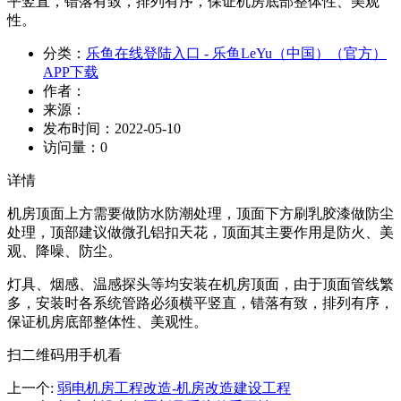
平竖直，错落有致，排列有序，保证机房底部整体性、美观
性。
分类：
乐鱼在线登陆入口 - 乐鱼LeYu（中国）（官方）
APP下载
作者：
来源：
发布时间：
2022-05-10
访问量：
0
详情
机房顶面上方需要做防水防潮处理，顶面下方刷乳胶漆做防尘
处理，顶部建议做微孔铝扣天花，顶面其主要作用是防火、美
观、降噪、防尘。
灯具、烟感、温感探头等均安装在机房顶面，由于顶面管线繁
多，安装时各系统管路必须横平竖直，错落有致，排列有序，
保证机房底部整体性、美观性。
扫二维码用手机看
上一个
:
弱电机房工程改造-机房改造建设工程