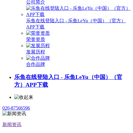
公司简介
乐鱼在线登陆入口 - 乐鱼LeYu（中国）（官方）
APP下载
荣誉资质
发展历程
合作品牌
乐鱼在线登陆入口 - 乐鱼LeYu（中国）（官
方）APP下载
020-87566596
新闻资讯