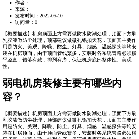
作者：
来源：
发布时间：
2022-05-10
访问量：
0
【概要描述】
机房顶面上方需要做防水防潮处理，顶面下方刷
乳胶漆做防尘处理，顶部建议做微孔铝扣天花，顶面其主要作
用是防火、美观、降噪、防尘。灯具、烟感、温感探头等均安
装在机房顶面，由于顶面管线繁多，安装时各系统管路必须横
平竖直，错落有致，排列有序，保证机房底部整体性、美观
性。
弱电机房装修主要有哪些内
容？
【概要描述】
机房顶面上方需要做防水防潮处理，顶面下方刷
乳胶漆做防尘处理，顶部建议做微孔铝扣天花，顶面其主要作
用是防火、美观、降噪、防尘。灯具、烟感、温感探头等均安
装在机房顶面，由于顶面管线繁多，安装时各系统管路必须横