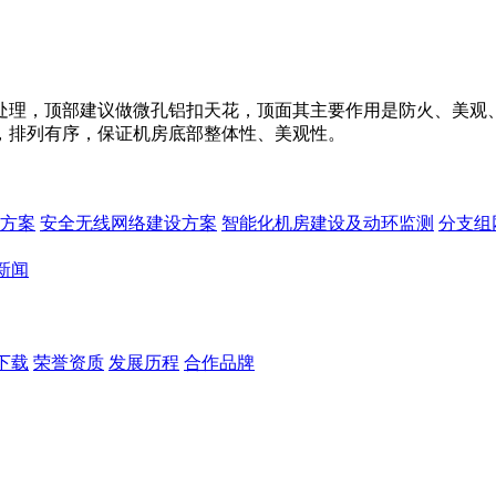
处理，顶部建议做微孔铝扣天花，顶面其主要作用是防火、美观
，排列有序，保证机房底部整体性、美观性。
方案
安全无线网络建设方案
智能化机房建设及动环监测
分支组
新闻
下载
荣誉资质
发展历程
合作品牌
方）APP下载