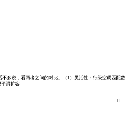
话不多说，看两者之间的对比。（1）灵活性：行级空调匹配数
现平滑扩容
