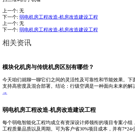
上一个
:
无
下一个
:
弱电机房工程改造-机房改造建设工程
上一个
:
无
下一个
:
弱电机房工程改造-机房改造建设工程
相关资讯
模块化机房与传统机房区别有哪些？
今天咱们就聊一聊它们之间的灵活性及可靠性和节能效果。下
支持高密度及混合部署。结论：行级空调是一种面向未来的解决
→
弱电机房工程改造-机房改造建设工程
每个弱电智能化工程均成立有资深设计师领衔的项目专案小组，
工程质量品质以及周期。可为客户省30%项目成本，并有7*2
→