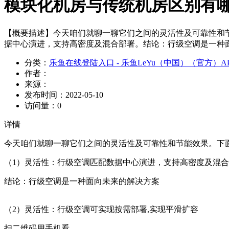
模块化机房与传统机房区别有
【概要描述】
今天咱们就聊一聊它们之间的灵活性及可靠性和
据中心演进，支持高密度及混合部署。结论：行级空调是一种面
分类：
乐鱼在线登陆入口 - 乐鱼LeYu（中国）（官方）A
作者：
来源：
发布时间：
2022-05-10
访问量：
0
详情
今天咱们就聊一聊它们之间的灵活性及可靠性和节能效果。下
（1）灵活性：行级空调匹配数据中心演进，支持高密度及混
结论：行级空调是一种面向未来的解决方案
（2）灵活性：行级空调可实现按需部署,实现平滑扩容
扫二维码用手机看