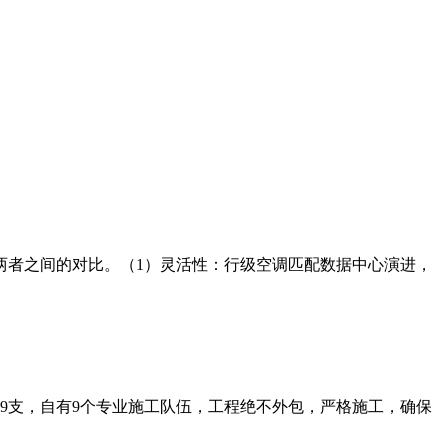
两者之间的对比。（1）灵活性：行级空调匹配数据中心演进，
师9支，自有9个专业施工队伍，工程绝不外包，严格施工，确保