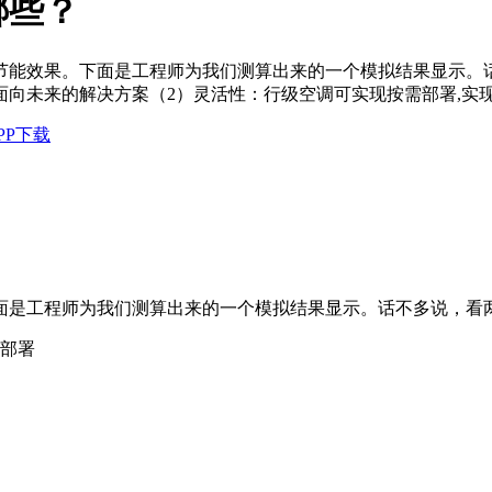
哪些？
节能效果。下面是工程师为我们测算出来的一个模拟结果显示。
向未来的解决方案（2）灵活性：行级空调可实现按需部署,实
PP下载
面是工程师为我们测算出来的一个模拟结果显示。话不多说，看
合部署