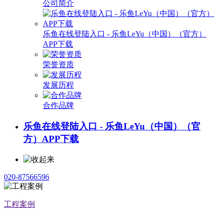
公司简介
乐鱼在线登陆入口 - 乐鱼LeYu（中国）（官方）
APP下载
荣誉资质
发展历程
合作品牌
乐鱼在线登陆入口 - 乐鱼LeYu（中国）（官
方）APP下载
020-87566596
工程案例