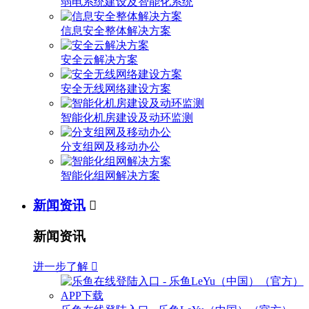
弱电系统建设及智能化系统
信息安全整体解决方案
安全云解决方案
安全无线网络建设方案
智能化机房建设及动环监测
分支组网及移动办公
智能化组网解决方案
新闻资讯

新闻资讯
进一步了解
