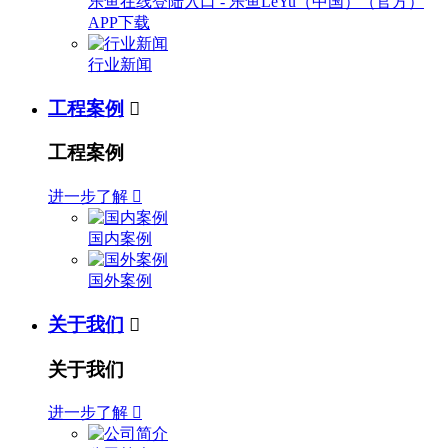
乐鱼在线登陆入口 - 乐鱼LeYu（中国）（官方）
APP下载
行业新闻
工程案例

工程案例
进一步了解

国内案例
国外案例
关于我们

关于我们
进一步了解
