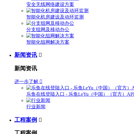
安全无线网络建设方案
智能化机房建设及动环监测
分支组网及移动办公
智能化组网解决方案
新闻资讯

新闻资讯
进一步了解

乐鱼在线登陆入口 - 乐鱼LeYu（中国）（官方）AP
行业新闻
工程案例

工程案例