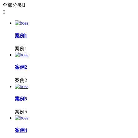
全部分类


案例1
案例1
案例2
案例2
案例5
案例5
案例4