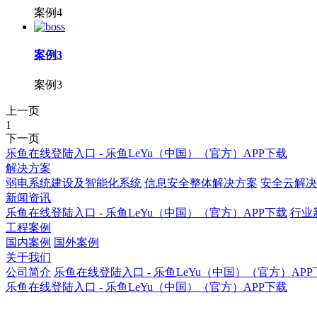
案例4
案例3
案例3
上一页
1
下一页
乐鱼在线登陆入口 - 乐鱼LeYu（中国）（官方）APP下载
解决方案
弱电系统建设及智能化系统
信息安全整体解决方案
安全云解决
新闻资讯
乐鱼在线登陆入口 - 乐鱼LeYu（中国）（官方）APP下载
行业
工程案例
国内案例
国外案例
关于我们
公司简介
乐鱼在线登陆入口 - 乐鱼LeYu（中国）（官方）APP
乐鱼在线登陆入口 - 乐鱼LeYu（中国）（官方）APP下载